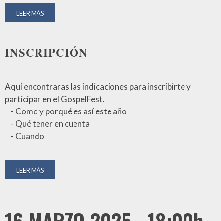
LEER MÁS
INSCRIPCIÓN
Aquí encontraras las indicaciones para inscribirte y
participar en el GospelFest.
- Como y porqué es así este año
- Qué tener en cuenta
- Cuando
LEER MÁS
16 MARZO 2025 - 18:00h