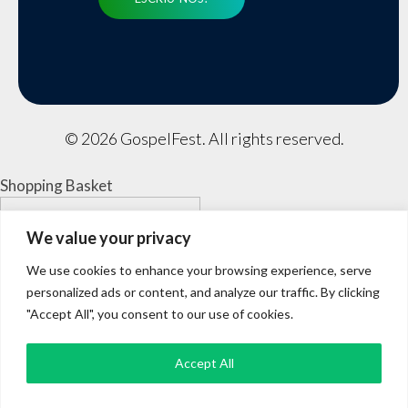
© 2026 GospelFest. All rights reserved.
Shopping Basket
We value your privacy
We use cookies to enhance your browsing experience, serve
personalized ads or content, and analyze our traffic. By clicking
"Accept All", you consent to our use of cookies.
Accept All