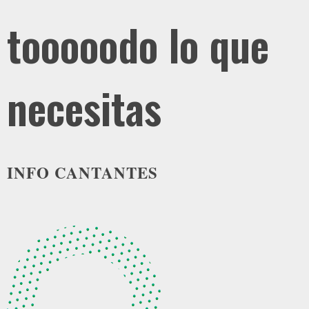
tooooodo lo que
necesitas
INFO CANTANTES