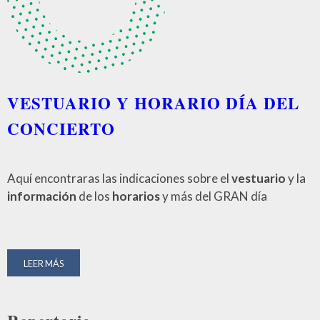
VESTUARIO Y HORARIO DÍA DEL
CONCIERTO
Aquí encontraras las indicaciones sobre el
vestuario
y la
información
de los
horarios
y más del GRAN día
LEER MÁS