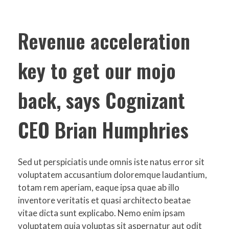
Revenue acceleration
key to get our mojo
back, says Cognizant
CEO Brian Humphries
Sed ut perspiciatis unde omnis iste natus error sit
voluptatem accusantium doloremque laudantium,
totam rem aperiam, eaque ipsa quae ab illo
inventore veritatis et quasi architecto beatae
vitae dicta sunt explicabo. Nemo enim ipsam
voluptatem quia voluptas sit aspernatur aut odit